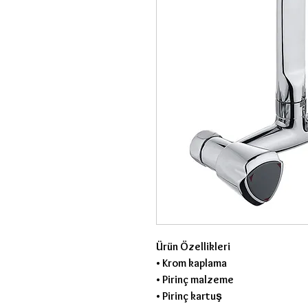
Ürün Özellikleri
• Krom kaplama
• Pirinç malzeme
• Pirinç kartuş